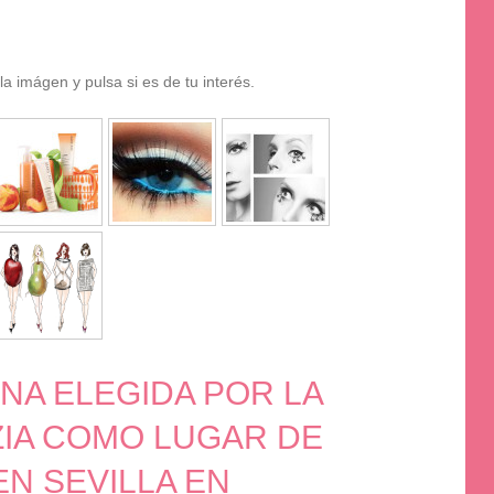
la imágen y pulsa si es de tu interés.
NA ELEGIDA POR LA
ZIA COMO LUGAR DE
N SEVILLA EN