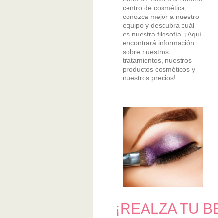
centro de cosmética,
conozca mejor a nuestro
equipo y descubra cuál
es nuestra filosofía. ¡Aquí
encontrará información
sobre nuestros
tratamientos, nuestros
productos cosméticos y
nuestros precios!
¡REALZA TU 