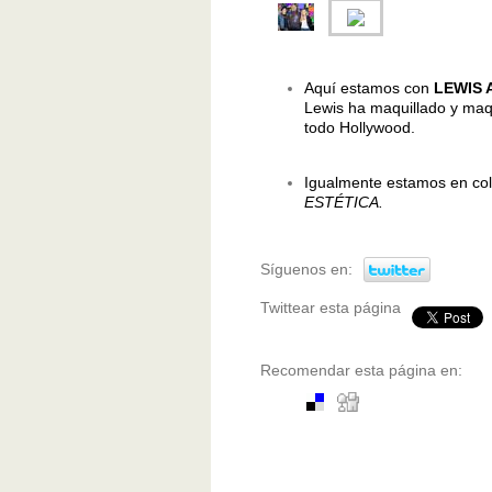
Aquí estamos con
LEWIS
Lewis ha maquillado y maq
todo Hollywood
.
Igualmente estamos en col
ESTÉTICA.
Síguenos en:
Twittear esta página
Recomendar esta página en: