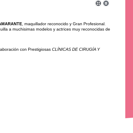
 AMARANTE
, maquillador reconocido y Gran Profesional.
uilla a muchisimas modelos y actrices muy reconocidas de
aboración con Prestigiosas
CLÍNICAS DE CIRUGÍA Y