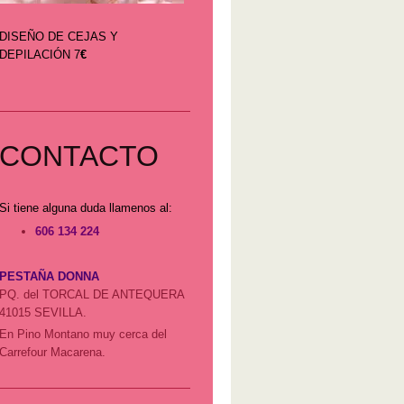
DISEÑO DE CEJAS Y
DEPILACIÓN 7
€
CONTACTO
Si tiene alguna duda llamenos al:
606 134 224
PESTAÑA DONNA
PQ. del TORCAL DE ANTEQUERA
41015 SEVILLA.
En Pino Montano muy cerca del
Carrefour Macarena.