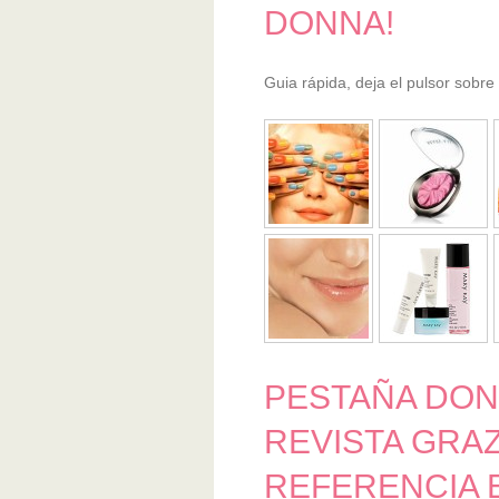
DONNA!
Guia rápida, deja el pulsor sobre 
PESTAÑA DON
REVISTA GRA
REFERENCIA E